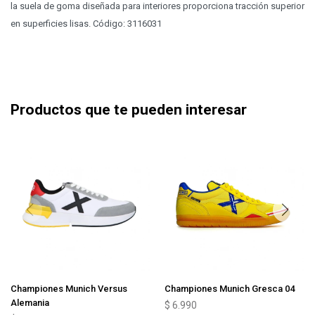
la suela de goma diseñada para interiores proporciona tracción superior
en superficies lisas. Código: 3116031
Productos que te pueden interesar
Championes Munich Versus
Championes Munich Gresca 04
Alemania
$
6.990