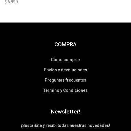
$
6.990
COMPRA
Cómo comprar
Envíos y devoluciones
Preguntas frecuentes
Termino y Condiciones
Newsletter!
¡Suscribite y recibí todas nuestras novedades!