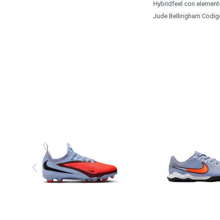
Hybridfeel con elementos
Jude Bellingham Codig