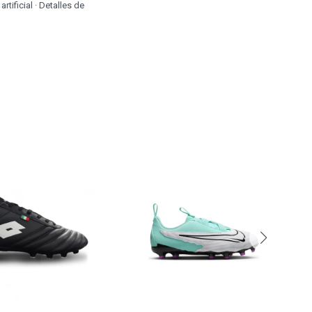
tificial · Detalles de