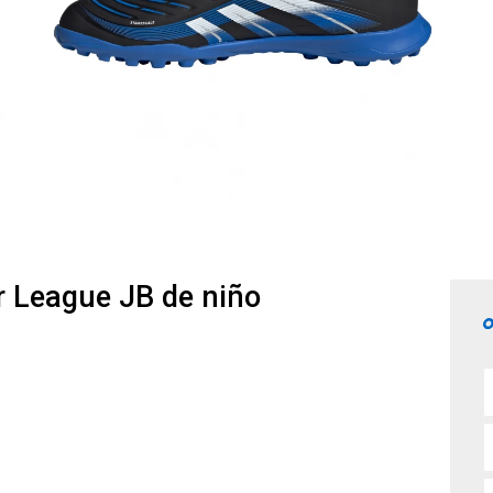
 League JB de niño