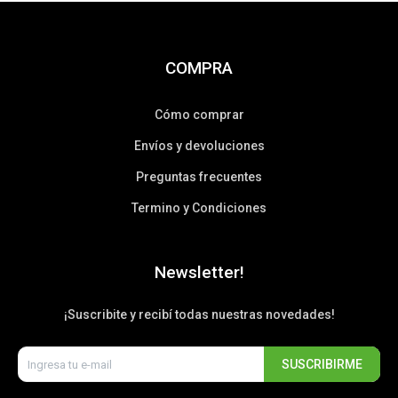
COMPRA
Cómo comprar
Envíos y devoluciones
Preguntas frecuentes
Termino y Condiciones
Newsletter!
¡Suscribite y recibí todas nuestras novedades!
SUSCRIBIRME