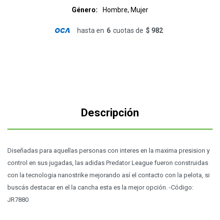
Género
Hombre, Mujer
hasta en
6
cuotas de
$ 982
Descripción
Diseñadas para aquellas personas con interes en la maxima presision y
control en sus jugadas, las adidas Predator League fueron construidas
con la tecnologia nanostrike mejorando así el contacto con la pelota, si
buscás destacar en el la cancha esta es la mejor opción. -Código:
JR7880