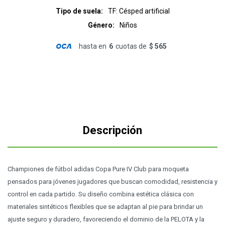
Tipo de suela
TF: Césped artificial
Género
Niños
hasta en
6
cuotas de
$ 565
Descripción
Championes de fútbol adidas Copa Pure IV Club para moqueta
pensados para jóvenes jugadores que buscan comodidad, resistencia y
control en cada partido. Su diseño combina estética clásica con
materiales sintéticos flexibles que se adaptan al pie para brindar un
ajuste seguro y duradero, favoreciendo el dominio de la PELOTA y la