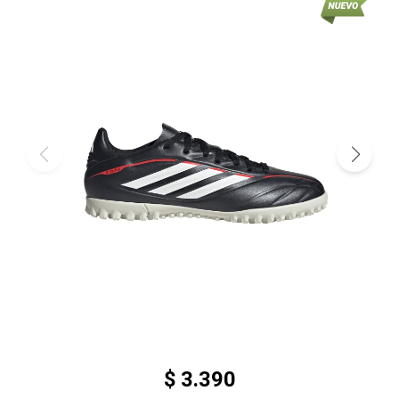
$
3.390