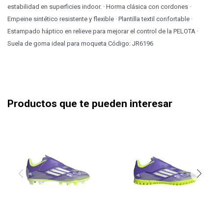
estabilidad en superficies indoor. · Horma clásica con cordones ·
Empeine sintético resistente y flexible · Plantilla textil confortable ·
Estampado háptico en relieve para mejorar el control de la PELOTA ·
Suela de goma ideal para moqueta Código: JR6196
Productos que te pueden interesar