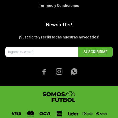
Termino y Condiciones
Newsletter!
¡Suscribite y recibí todas nuestras novedades!
SUSCRIBIRME


