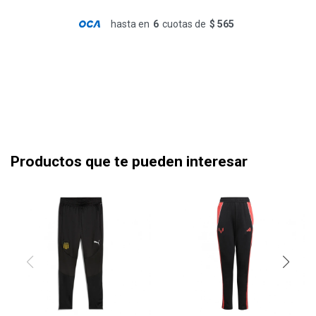
hasta en
6
cuotas de
$ 565
Productos que te pueden interesar