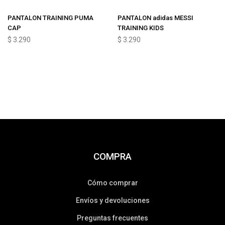
PANTALON TRAINING PUMA
PANTALON adidas MESSI
CAP
TRAINING KIDS
$
3.290
$
3.290
COMPRA
Cómo comprar
Envíos y devoluciones
Preguntas frecuentes