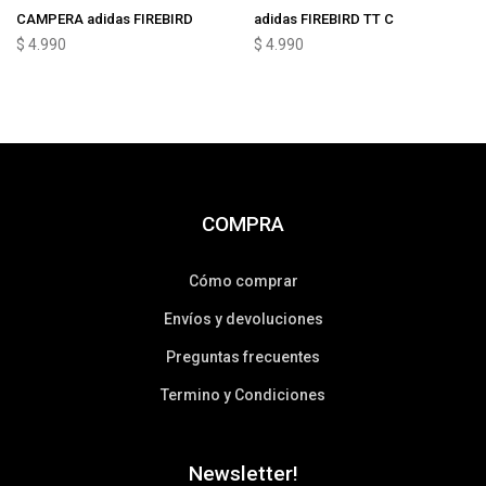
CAMPERA adidas FIREBIRD
adidas FIREBIRD TT C
$
4.990
$
4.990
COMPRA
Cómo comprar
Envíos y devoluciones
Preguntas frecuentes
Termino y Condiciones
Newsletter!