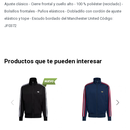
Ajuste clásico - Cierre frontal y cuello alto - 100 % poliéster (reciclado) -
Bolsillos frontales - Puños elásticos - Dobladillo con cordón de ajuste
elástico y tope - Escudo bordado del Manchester United Código:
JF0372
Productos que te pueden interesar