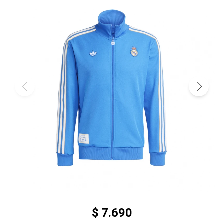
$
7.690