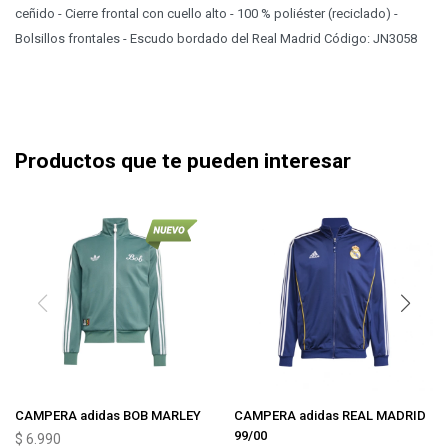
ceñido - Cierre frontal con cuello alto - 100 % poliéster (reciclado) -
Bolsillos frontales - Escudo bordado del Real Madrid Código: JN3058
Productos que te pueden interesar
CAMPERA adidas BOB MARLEY
CAMPERA adidas REAL MADRID
99/00
$
6.990