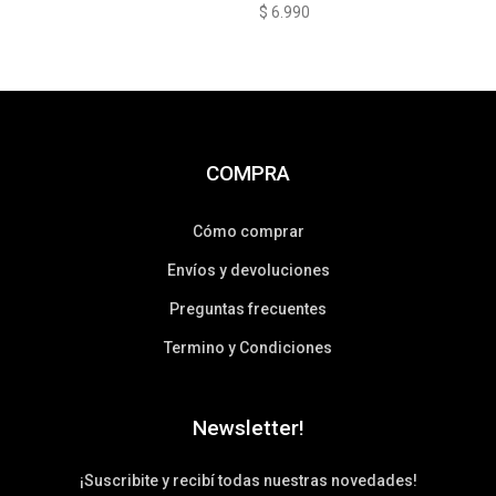
$
6.990
COMPRA
Cómo comprar
Envíos y devoluciones
Preguntas frecuentes
Termino y Condiciones
Newsletter!
¡Suscribite y recibí todas nuestras novedades!