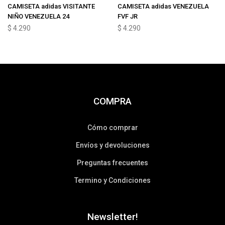
CAMISETA adidas VISITANTE
CAMISETA adidas VENEZUELA
NIÑO VENEZUELA 24
FVF JR
$
4.290
$
4.290
COMPRA
Cómo comprar
Envíos y devoluciones
Preguntas frecuentes
Termino y Condiciones
Newsletter!