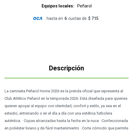
Equipos locales
Peñarol
hasta en
6
cuotas de
$ 715
Descripción
La camiseta Peñarol Home 2026 es la prenda oficial que representa al
Club Atlético Peñarol en la temporada 2026. Está diseñada para quienes
quieren apoyar al equipo con identidad, confort y estilo, ya sea en el
estadio, entrenando o en el día a día con una estética futbolera
auténtica. · Copas alcanzadas hasta la fecha en la nuca · Confeccionada
en poliéster liviano y de fácil mantenimiento · Corte cómodo que permite