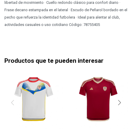
libertad de movimiento · Cuello redondo clásico para confort diario ·
Frase decano estampada en el lateral · Escudo de Peñarol bordado en el
pecho que refuerza la identidad futbolera · Ideal para alentar al club,
actividades casuales o uso cotidiano Código: 78755405
Productos que te pueden interesar