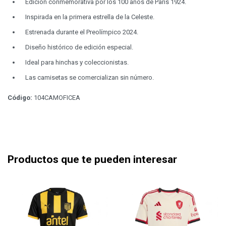
Edición conmemorativa por los 100 años de París 1924.
Inspirada en la primera estrella de la Celeste.
Estrenada durante el Preolímpico 2024.
Diseño histórico de edición especial.
Ideal para hinchas y coleccionistas.
Las camisetas se comercializan sin número.
Código:
104CAMOFICEA
Productos que te pueden interesar