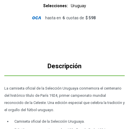
Selecciones
Uruguay
hasta en
6
cuotas de
$ 598
Descripción
La camiseta oficial de la Selección Uruguaya conmemora el centenario
del histórico título de París 1924, primer campeonato mundial
reconocido de la Celeste. Una edición especial que celebra la tradición y
el orgullo del fútbol uruguayo.
Camiseta oficial de la Selección Uruguaya.