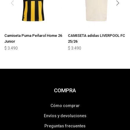
Camiseta Puma Peñarol Home 26
CAMISETA adidas LIVERPOOL FC
Junior
25/26
$
3.490
$
3.490
COMPRA
Cómo comprar
Envíos y devoluciones
Preguntas frecuentes