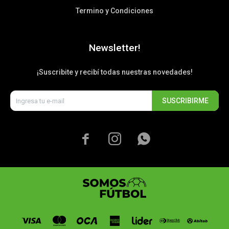
Termino y Condiciones
Newsletter!
¡Suscribite y recibí todas nuestras novedades!
SUSCRIBIRME


