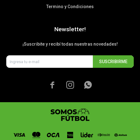
Termino y Condiciones
Newsletter!
¡Suscribite y recibí todas nuestras novedades!
SUSCRIBIRME


