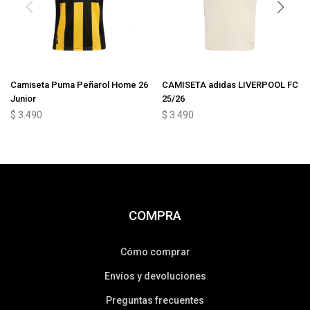
Camiseta Puma Peñarol Home 26
CAMISETA adidas LIVERPOOL FC
Junior
25/26
$
3.490
$
3.490
COMPRA
Cómo comprar
Envíos y devoluciones
Preguntas frecuentes