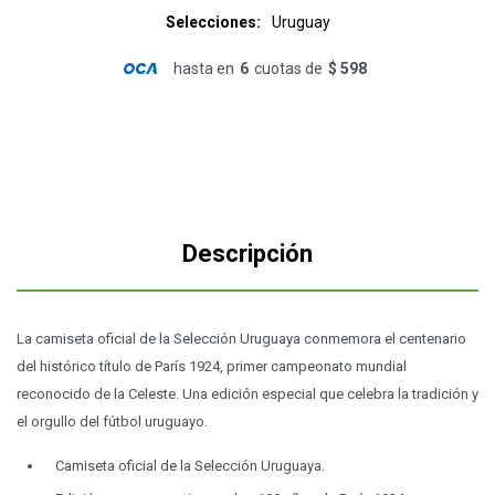
Selecciones
Uruguay
hasta en
6
cuotas de
$ 598
Descripción
La camiseta oficial de la Selección Uruguaya conmemora el centenario
del histórico título de París 1924, primer campeonato mundial
reconocido de la Celeste. Una edición especial que celebra la tradición y
el orgullo del fútbol uruguayo.
Camiseta oficial de la Selección Uruguaya.