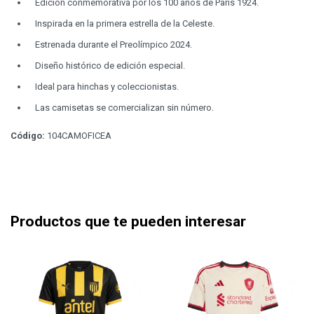
Edición conmemorativa por los 100 años de París 1924.
Inspirada en la primera estrella de la Celeste.
Estrenada durante el Preolímpico 2024.
Diseño histórico de edición especial.
Ideal para hinchas y coleccionistas.
Las camisetas se comercializan sin número.
Código:
104CAMOFICEA
Productos que te pueden interesar