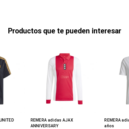
Productos que te pueden interesar
UNITED
REMERA adidas AJAX
REMERA adi
ANNIVERSARY
años