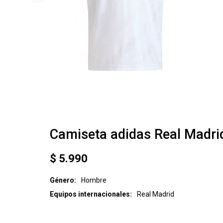
Camiseta adidas Real Madri
$
5.990
Género
Hombre
Equipos internacionales
Real Madrid