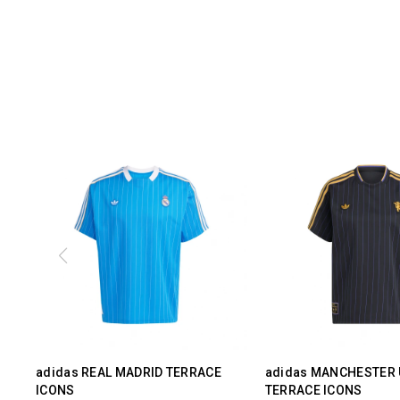
adidas REAL MADRID TERRACE
adidas MANCHESTER 
ICONS
TERRACE ICONS