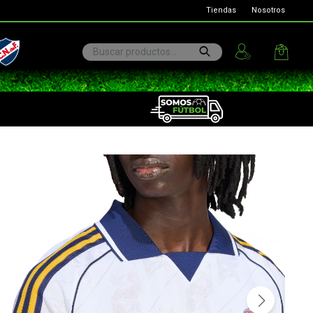
Tiendas
Nosotros
ional