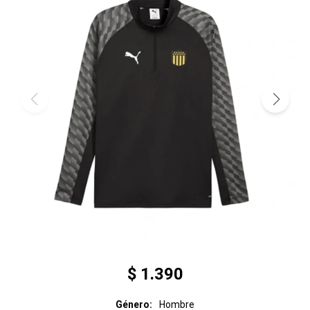
$
1.390
Género
Hombre