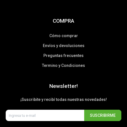
COMPRA
Cómo comprar
Envíos y devoluciones
Preguntas frecuentes
Termino y Condiciones
Newsletter!
¡Suscribite y recibí todas nuestras novedades!
SUSCRIBIRME