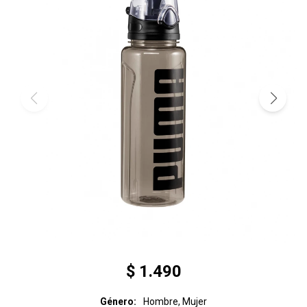
$
1.490
Género
Hombre, Mujer