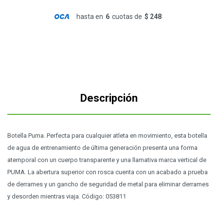
hasta en
6
cuotas de
$ 248
Descripción
Botella Puma. Perfecta para cualquier atleta en movimiento, esta botella
de agua de entrenamiento de última generación presenta una forma
atemporal con un cuerpo transparente y una llamativa marca vertical de
PUMA. La abertura superior con rosca cuenta con un acabado a prueba
de derrames y un gancho de seguridad de metal para eliminar derrames
y desorden mientras viaja. Código: 053811