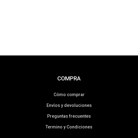
COMPRA
Cómo comprar
Envíos y devoluciones
Preguntas frecuentes
Termino y Condiciones