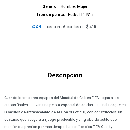
Género
Hombre, Mujer
Tipo de pelota
Fútbol 11-N° 5
hasta en
6
cuotas de
$ 415
Descripción
Cuando los mejores equipos del Mundial de Clubes FIFA llegan a las
etapas finales, utilizan una pelota especial de adidas. La Final League es
la versión de entrenamiento de esa pelota oficial, con construcción sin
costuras que asegura un juego predecible y un globo de butilo que
mantiene la presión por más tiempo. La certificación FIFA Quality