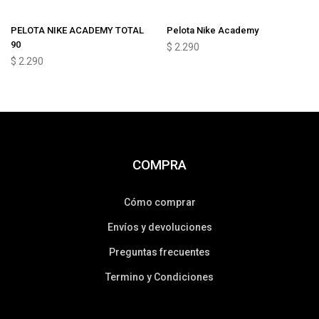
PELOTA NIKE ACADEMY TOTAL
Pelota Nike Academy
90
$
2.290
$
2.290
COMPRA
Cómo comprar
Envíos y devoluciones
Preguntas frecuentes
Termino y Condiciones