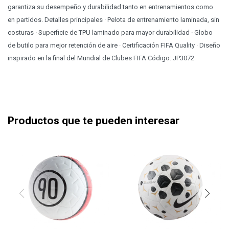
garantiza su desempeño y durabilidad tanto en entrenamientos como
en partidos. Detalles principales · Pelota de entrenamiento laminada, sin
costuras · Superficie de TPU laminado para mayor durabilidad · Globo
de butilo para mejor retención de aire · Certificación FIFA Quality · Diseño
inspirado en la final del Mundial de Clubes FIFA Código: JP3072
Productos que te pueden interesar