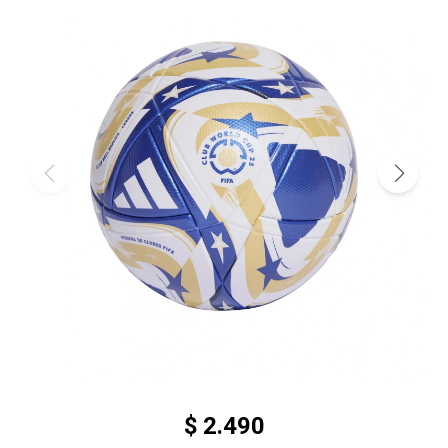
$
2.490