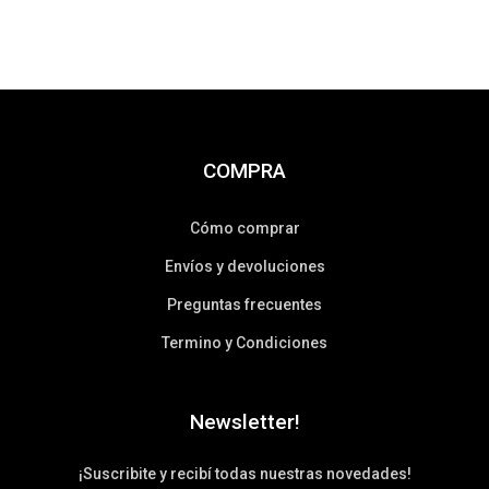
COMPRA
Cómo comprar
Envíos y devoluciones
Preguntas frecuentes
Termino y Condiciones
Newsletter!
¡Suscribite y recibí todas nuestras novedades!