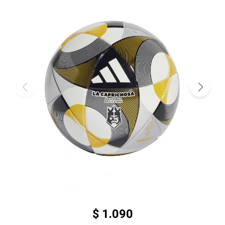
$
1.090