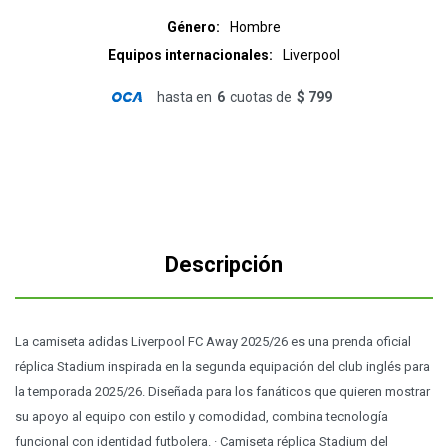
Género
Hombre
Equipos internacionales
Liverpool
hasta en
6
cuotas de
$ 799
Descripción
La camiseta adidas Liverpool FC Away 2025/26 es una prenda oficial
réplica Stadium inspirada en la segunda equipación del club inglés para
la temporada 2025/26. Diseñada para los fanáticos que quieren mostrar
su apoyo al equipo con estilo y comodidad, combina tecnología
funcional con identidad futbolera. · Camiseta réplica Stadium del