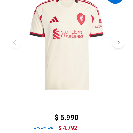
$
5.990
4.792
$