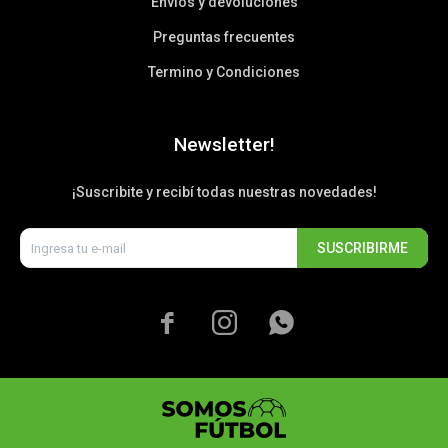
Envíos y devoluciones
Preguntas frecuentes
Termino y Condiciones
Newsletter!
¡Suscribite y recibí todas nuestras novedades!
SUSCRIBIRME


