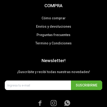
COMPRA
Cómo comprar
Envíos y devoluciones
Preguntas frecuentes
Termino y Condiciones
Newsletter!
¡Suscribite y recibí todas nuestras novedades!
SUSCRIBIRME


