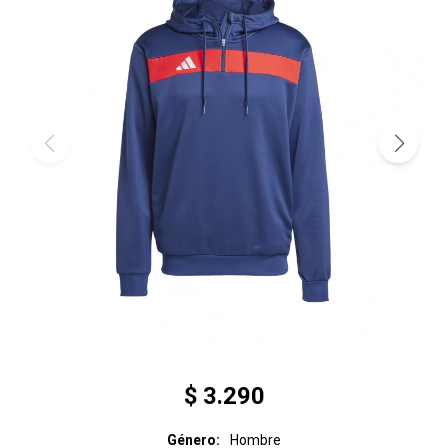
$
3.290
Género
Hombre