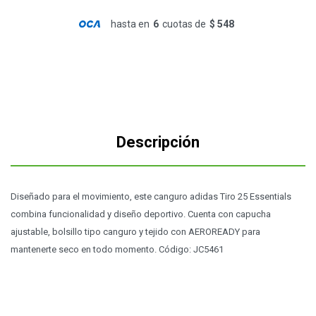
hasta en
6
cuotas de
$ 548
Descripción
Diseñado para el movimiento, este canguro adidas Tiro 25 Essentials
combina funcionalidad y diseño deportivo. Cuenta con capucha
ajustable, bolsillo tipo canguro y tejido con AEROREADY para
mantenerte seco en todo momento. Código: JC5461