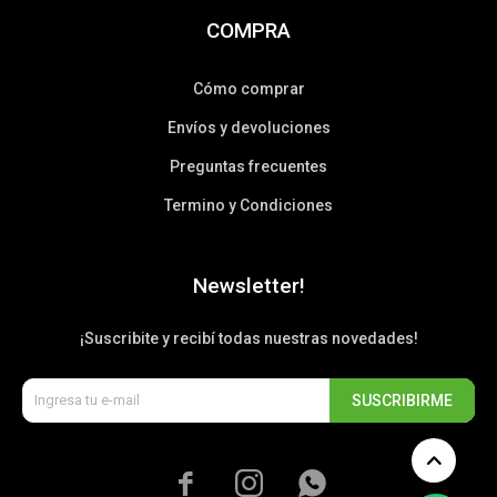
COMPRA
Cómo comprar
Envíos y devoluciones
Preguntas frecuentes
Termino y Condiciones
Newsletter!
¡Suscribite y recibí todas nuestras novedades!
SUSCRIBIRME


