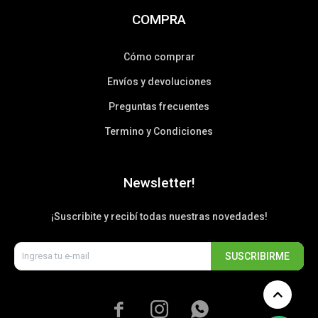
COMPRA
Cómo comprar
Envíos y devoluciones
Preguntas frecuentes
Termino y Condiciones
Newsletter!
¡Suscribite y recibí todas nuestras novedades!
SUSCRIBIRME


