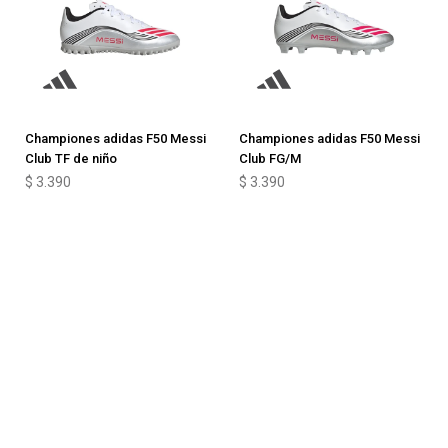
Championes adidas F50 Messi
Championes adidas F50 Messi
Club TF de niño
Club FG/M
$
3.390
$
3.390