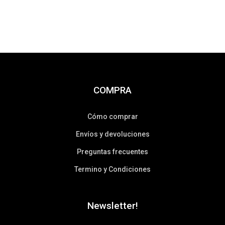
COMPRA
Cómo comprar
Envíos y devoluciones
Preguntas frecuentes
Termino y Condiciones
Newsletter!