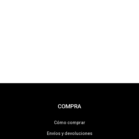
COMPRA
Cómo comprar
Envíos y devoluciones