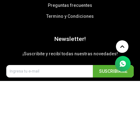
Preguntas frecuentes
Termino y Condiciones
Newsletter!
¡Suscribite y recibí todas nuestras novedades!
SUSCRIBIRME


