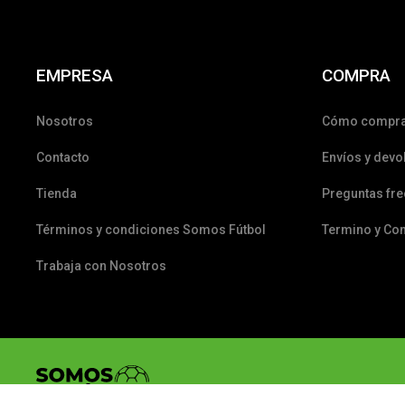
EMPRESA
COMPRA
Nosotros
Cómo compr
Contacto
Envíos y devo
Tienda
Preguntas fr
Términos y condiciones Somos Fútbol
Termino y Co
Trabaja con Nosotros