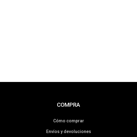
COMPRA
Cómo comprar
Envíos y devoluciones