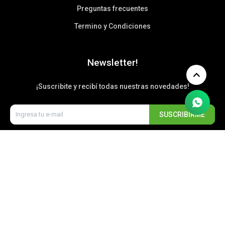
Preguntas frecuentes
Termino y Condiciones
Newsletter!
¡Suscribite y recibí todas nuestras novedades!
SUSCRIBIRME


