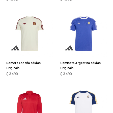
Remera España adidas
Camiseta Argentina adidas
Originals
Originals
$
3.490
$
3.490