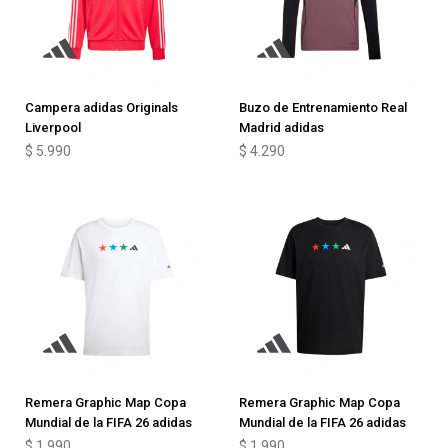
Campera adidas Originals
Buzo de Entrenamiento Real
Liverpool
Madrid adidas
$
5.990
$
4.290
Remera Graphic Map Copa
Remera Graphic Map Copa
Mundial de la FIFA 26 adidas
Mundial de la FIFA 26 adidas
$
1.990
$
1.990