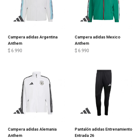
Campera adidas Argentina
Campera adidas Mexico
Anthem
Anthem
$
6.990
$
6.990
Campera adidas Alemania
Pantalón adidas Entrenamiento
Anthem
Entrada 26