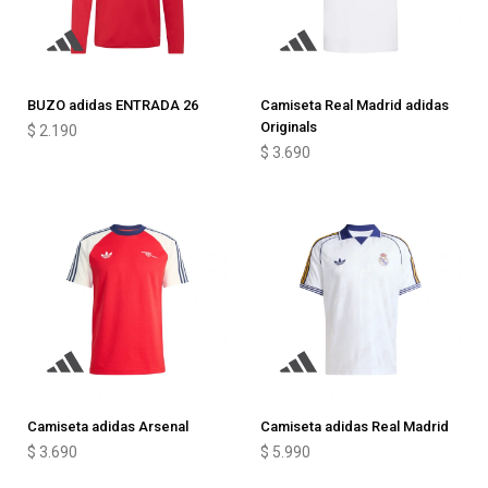
BUZO adidas ENTRADA 26
Camiseta Real Madrid adidas
Originals
$
2.190
$
3.690
Camiseta adidas Arsenal
Camiseta adidas Real Madrid
$
3.690
$
5.990