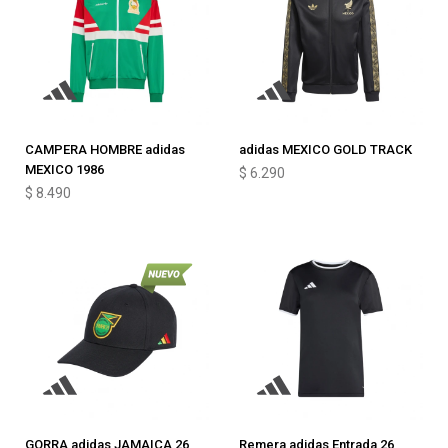
CAMPERA HOMBRE adidas
adidas MEXICO GOLD TRACK
MEXICO 1986
$
6.290
$
8.490
GORRA adidas JAMAICA 26
Remera adidas Entrada 26