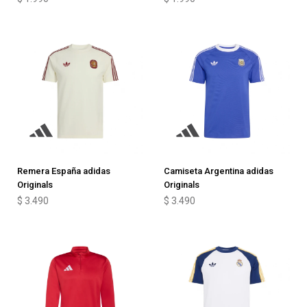
Remera España adidas
Camiseta Argentina adidas
Originals
Originals
$
3.490
$
3.490