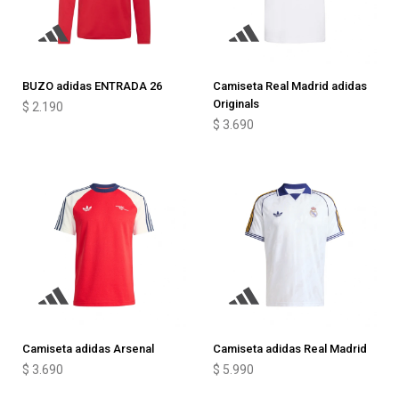
BUZO adidas ENTRADA 26
Camiseta Real Madrid adidas
Originals
$
2.190
$
3.690
Camiseta adidas Arsenal
Camiseta adidas Real Madrid
$
3.690
$
5.990