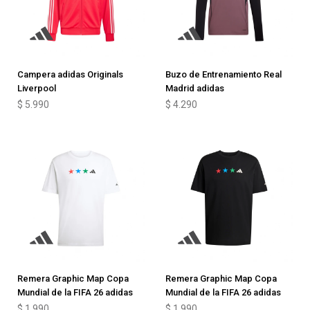
Campera adidas Originals
Buzo de Entrenamiento Real
Liverpool
Madrid adidas
$
5.990
$
4.290
Remera Graphic Map Copa
Remera Graphic Map Copa
Mundial de la FIFA 26 adidas
Mundial de la FIFA 26 adidas
$
1.990
$
1.990