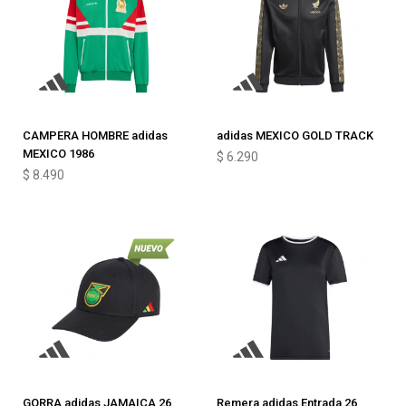
CAMPERA HOMBRE adidas
adidas MEXICO GOLD TRACK
MEXICO 1986
$
6.290
$
8.490
GORRA adidas JAMAICA 26
Remera adidas Entrada 26