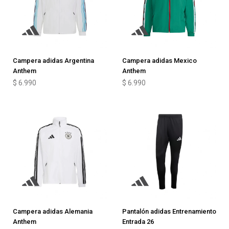
Campera adidas Argentina
Campera adidas Mexico
Anthem
Anthem
$
6.990
$
6.990
Campera adidas Alemania
Pantalón adidas Entrenamiento
Anthem
Entrada 26