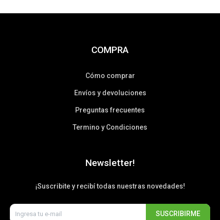
COMPRA
Cómo comprar
Envíos y devoluciones
Preguntas frecuentes
Termino y Condiciones
Newsletter!
¡Suscribite y recibí todas nuestras novedades!
SUSCRIBIRME