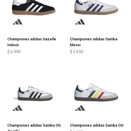
Championes adidas Gazelle
Championes adidas Samba
Indoor
Messi
$
6.990
$
5.690
Championes adidas Samba OG
Championes adidas Samba OG