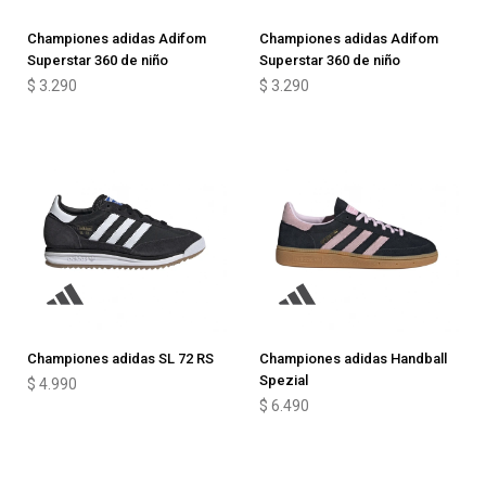
Championes adidas Adifom
Championes adidas Adifom
Superstar 360 de niño
Superstar 360 de niño
$
3.290
$
3.290
Championes adidas SL 72 RS
Championes adidas Handball
Spezial
$
4.990
$
6.490