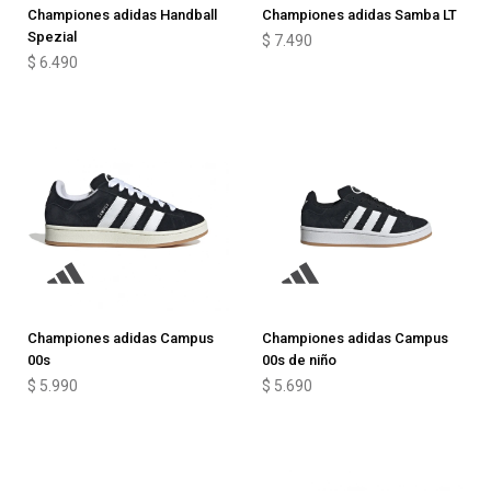
Championes adidas Handball
Championes adidas Samba LT
Spezial
$
7.490
$
6.490
Championes adidas Campus
Championes adidas Campus
00s
00s de niño
$
5.990
$
5.690