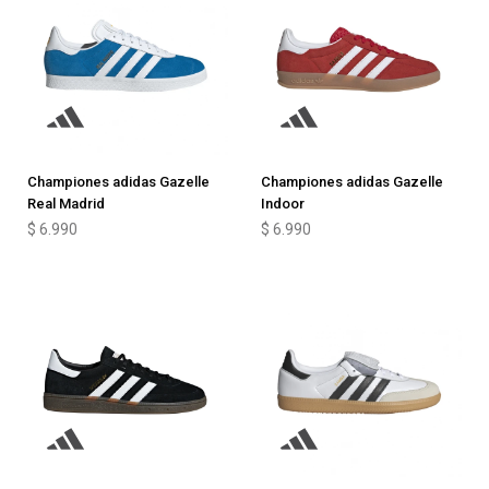
Championes adidas Gazelle
Championes adidas Gazelle
Real Madrid
Indoor
$
6.990
$
6.990