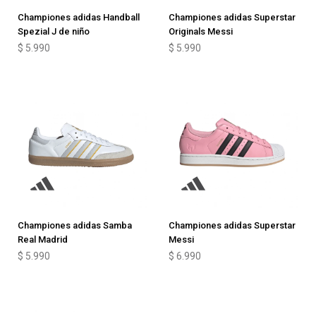
Championes adidas Handball
Championes adidas Superstar
Spezial J de niño
Originals Messi
$
5.990
$
5.990
Championes adidas Samba
Championes adidas Superstar
Real Madrid
Messi
$
5.990
$
6.990