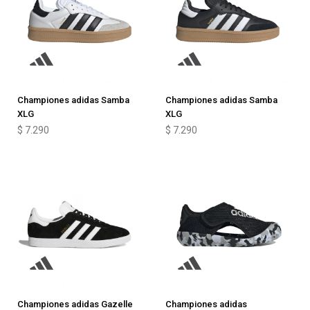
Championes adidas Samba
Championes adidas Samba
XLG
XLG
$
7.290
$
7.290
Championes adidas Gazelle
Championes adidas