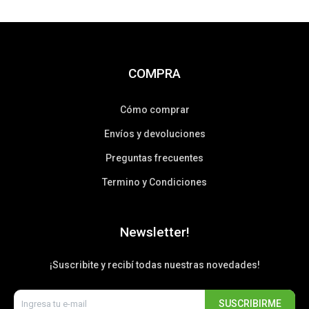
COMPRA
Cómo comprar
Envíos y devoluciones
Preguntas frecuentes
Termino y Condiciones
Newsletter!
¡Suscribite y recibí todas nuestras novedades!
SUSCRIBIRME