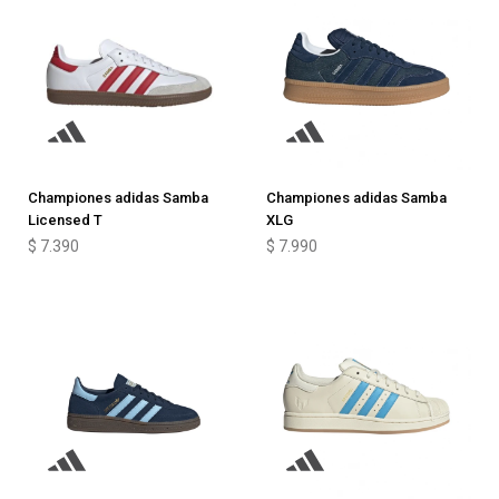
Championes adidas Samba
Championes adidas Samba
Licensed T
XLG
$
7.390
$
7.990