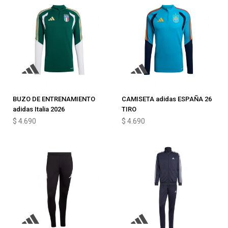
BUZO DE ENTRENAMIENTO
CAMISETA adidas ESPAÑA 26
adidas Italia 2026
TIRO
$
4.690
$
4.690