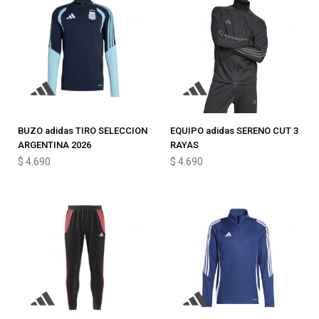
BUZO adidas TIRO SELECCION
EQUIPO adidas SERENO CUT 3
ARGENTINA 2026
RAYAS
$
4.690
$
4.690