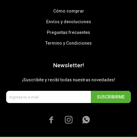
Cómo comprar
Envíos y devoluciones
Preguntas frecuentes
Termino y Condiciones
Newsletter!
¡Suscribite y recibí todas nuestras novedades!
SUSCRIBIRME


