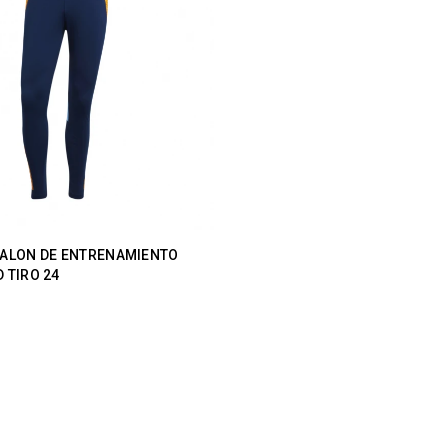
TALON DE ENTRENAMIENTO
 TIRO 24