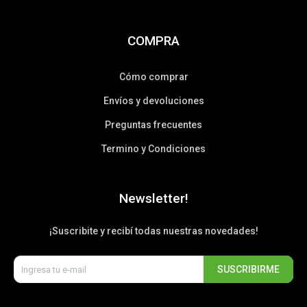
COMPRA
Cómo comprar
Envíos y devoluciones
Preguntas frecuentes
Termino y Condiciones
Newsletter!
¡Suscribite y recibí todas nuestras novedades!
SUSCRIBIRME