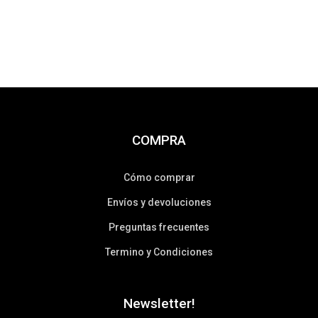
COMPRA
Cómo comprar
Envíos y devoluciones
Preguntas frecuentes
Termino y Condiciones
Newsletter!