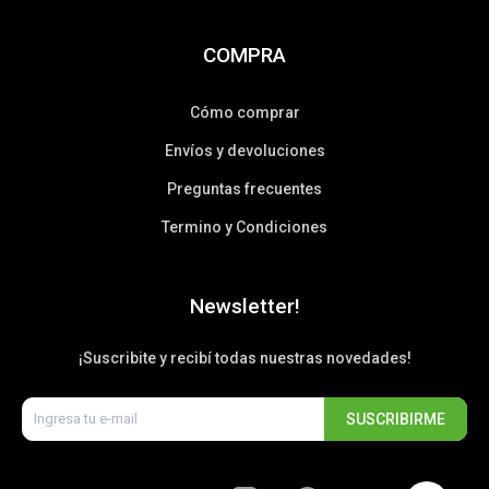
COMPRA
Cómo comprar
Envíos y devoluciones
Preguntas frecuentes
Termino y Condiciones
Newsletter!
¡Suscribite y recibí todas nuestras novedades!
SUSCRIBIRME