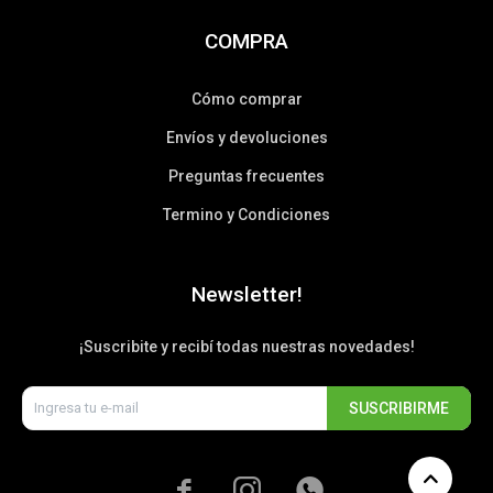
COMPRA
Cómo comprar
Envíos y devoluciones
Preguntas frecuentes
Termino y Condiciones
Newsletter!
¡Suscribite y recibí todas nuestras novedades!
SUSCRIBIRME


