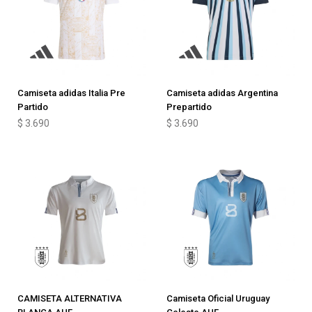
Camiseta adidas Italia Pre
Camiseta adidas Argentina
Partido
Prepartido
$
3.690
$
3.690
CAMISETA ALTERNATIVA
Camiseta Oficial Uruguay