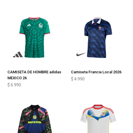
CAMISETA DE HOMBRE adidas
Camiseta Francia Local 2026
MEXICO 26
$
4.990
$
6.990