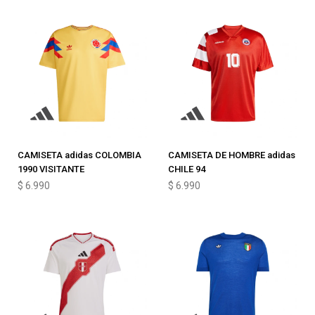
CAMISETA adidas COLOMBIA
CAMISETA DE HOMBRE adidas
1990 VISITANTE
CHILE 94
$
6.990
$
6.990