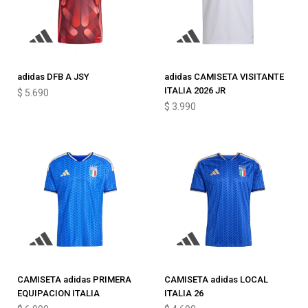
adidas DFB A JSY
adidas CAMISETA VISITANTE
ITALIA 2026 JR
$
5.690
$
3.990
CAMISETA adidas PRIMERA
CAMISETA adidas LOCAL
EQUIPACION ITALIA
ITALIA 26