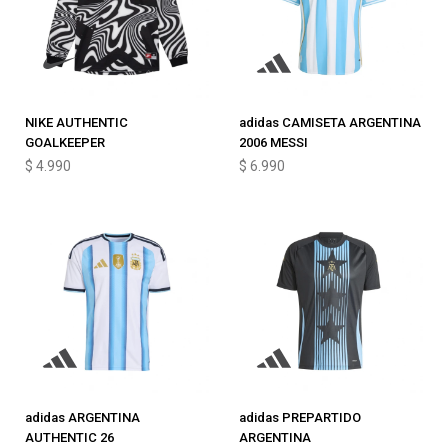
NIKE AUTHENTIC
adidas CAMISETA ARGENTINA
GOALKEEPER
2006 MESSI
$
4.990
$
6.990
adidas ARGENTINA
adidas PREPARTIDO
AUTHENTIC 26
ARGENTINA