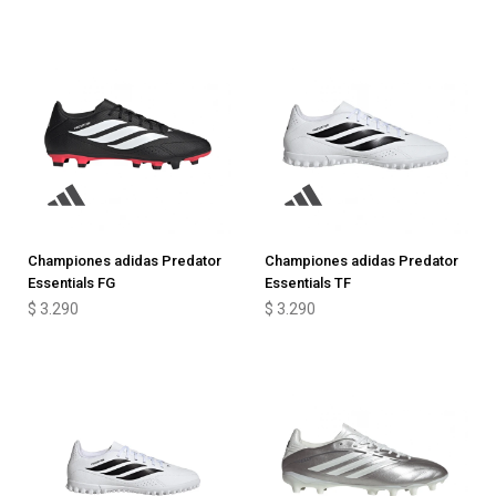
Championes adidas Predator
Championes adidas Predator
Essentials FG
Essentials TF
$
3.290
$
3.290