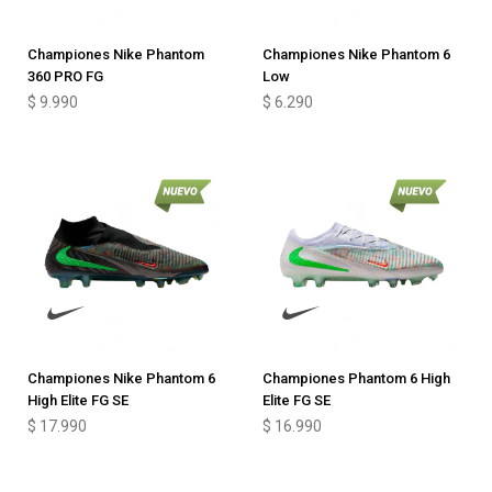
Championes Nike Phantom
Championes Nike Phantom 6
360 PRO FG
Low
$
9.990
$
6.290
Championes Nike Phantom 6
Championes Phantom 6 High
High Elite FG SE
Elite FG SE
$
17.990
$
16.990