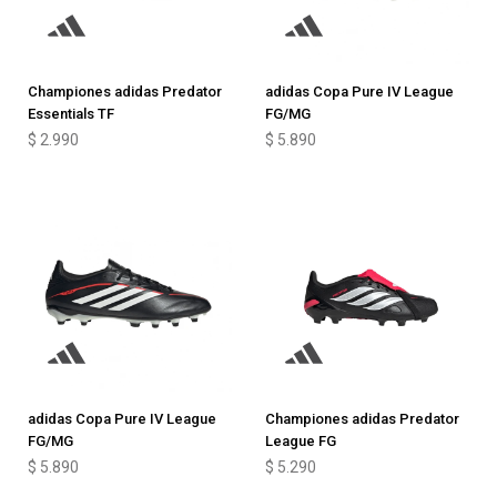
Championes adidas Predator
adidas Copa Pure IV League
Essentials TF
FG/MG
$
2.990
$
5.890
adidas Copa Pure IV League
Championes adidas Predator
FG/MG
League FG
$
5.890
$
5.290