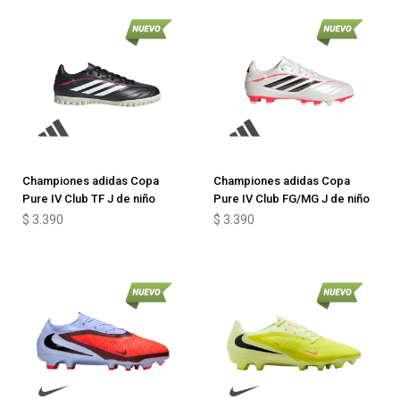
Championes adidas Copa
Championes adidas Copa
Pure IV Club TF J de niño
Pure IV Club FG/MG J de niño
$
3.390
$
3.390