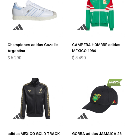
Championes adidas Gazelle
CAMPERA HOMBRE adidas
Argentina
MEXICO 1986
$
6.290
$
8.490
adidas MEXICO GOLD TRACK
GORRA adidas JAMAICA 26