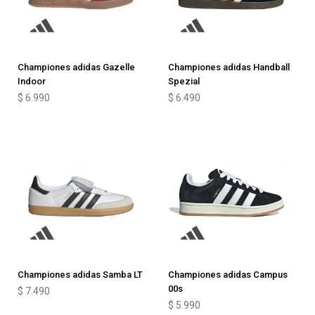
Championes adidas Gazelle
Championes adidas Handball
Indoor
Spezial
$
6.990
$
6.490
Championes adidas Samba LT
Championes adidas Campus
00s
$
7.490
$
5.990