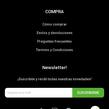
COMPRA
Cómo comprar
Envíos y devoluciones
Preguntas frecuentes
Termino y Condiciones
Newsletter!
¡Suscribite y recibí todas nuestras novedades!
SUSCRIBIRME