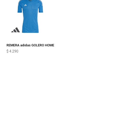
REMERA adidas GOLERO HOME
$
4.290