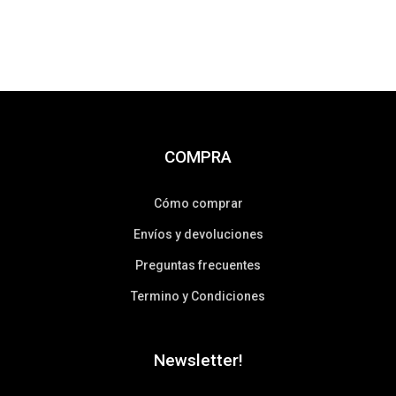
COMPRA
Cómo comprar
Envíos y devoluciones
Preguntas frecuentes
Termino y Condiciones
Newsletter!