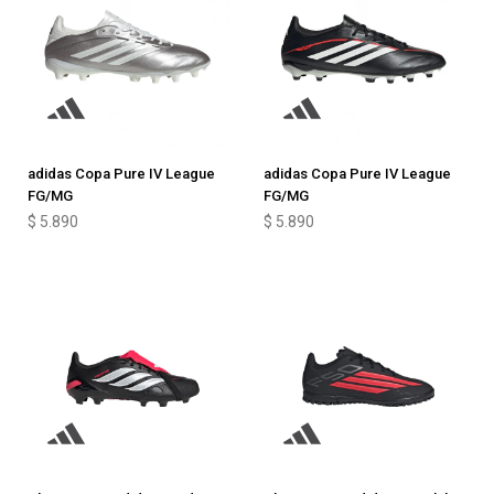
adidas Copa Pure IV League
adidas Copa Pure IV League
FG/MG
FG/MG
$
5.890
$
5.890