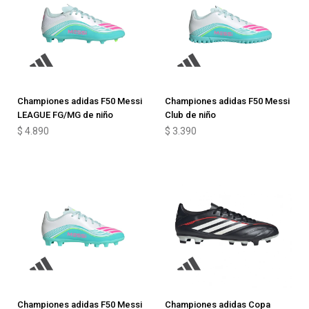
Championes adidas F50 Messi
Championes adidas F50 Messi
LEAGUE FG/MG de niño
Club de niño
$
4.890
$
3.390
Championes adidas F50 Messi
Championes adidas Copa