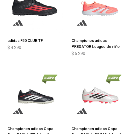
adidas F50 CLUB TF
Championes adidas
PREDATOR League de niño
$
4.290
$
5.290
Championes adidas Copa
Championes adidas Copa