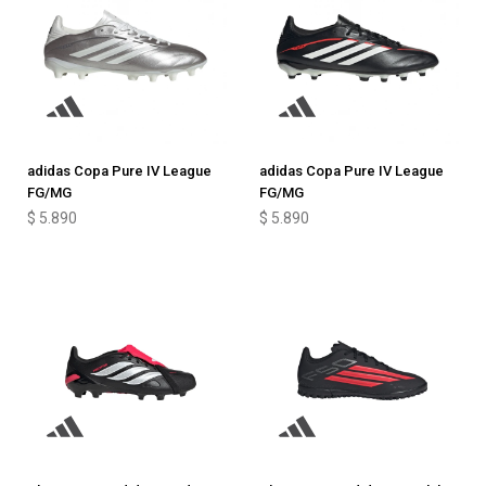
adidas Copa Pure IV League
adidas Copa Pure IV League
FG/MG
FG/MG
$
5.890
$
5.890