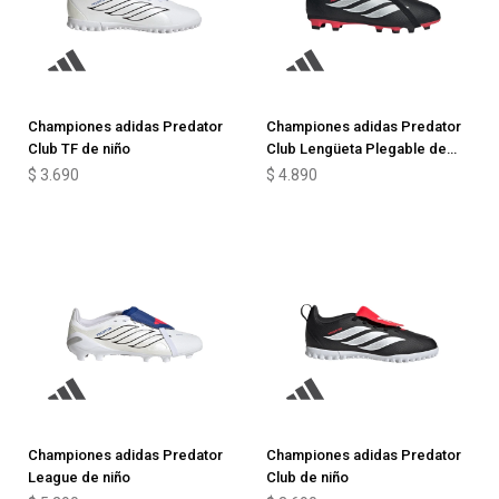
Championes adidas Predator
Championes adidas Predator
Club TF de niño
Club Lengüeta Plegable de
niño
$
3.690
$
4.890
Championes adidas Predator
Championes adidas Predator
League de niño
Club de niño