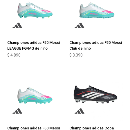
Championes adidas F50 Messi
Championes adidas F50 Messi
LEAGUE FG/MG de niño
Club de niño
$
4.890
$
3.390
Championes adidas F50 Messi
Championes adidas Copa