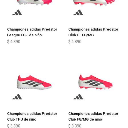
Championes adidas Predator
Championes adidas Predator
League FG J de niño
Club FT FG/MG
$
4.890
$
4.890
Championes adidas Predator
Championes adidas Predator
Club TF J de niño
Club FG/MG de niño
$
3.390
$
3.390