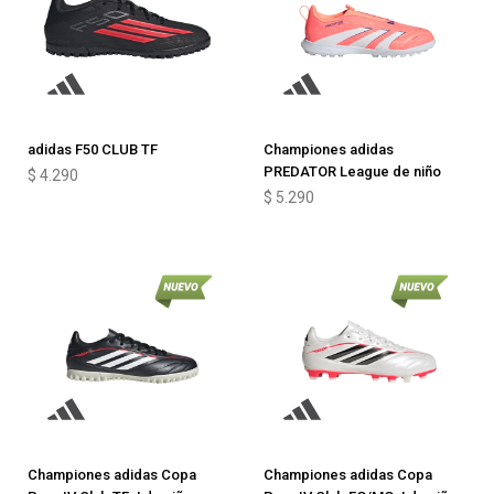
adidas F50 CLUB TF
Championes adidas
PREDATOR League de niño
$
4.290
$
5.290
Championes adidas Copa
Championes adidas Copa