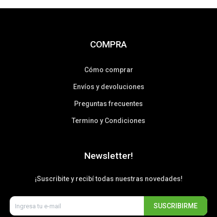
COMPRA
Cómo comprar
Envíos y devoluciones
Preguntas frecuentes
Termino y Condiciones
Newsletter!
¡Suscribite y recibí todas nuestras novedades!
SUSCRIBIRME